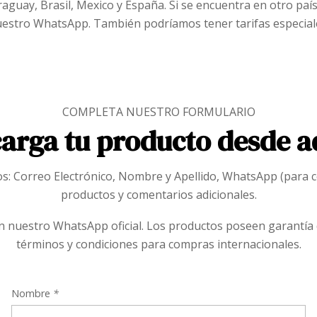
aguay, Brasil, Mexico y España. Si se encuentra en otro país
estro WhatsApp. También podríamos tener tarifas especial
COMPLETA NUESTRO FORMULARIO
arga tu producto desde a
: Correo Electrónico, Nombre y Apellido, WhatsApp (para cont
productos y comentarios adicionales.
s en nuestro WhatsApp oficial. Los productos poseen garantí
términos y condiciones para compras internacionales.
Nombre
*