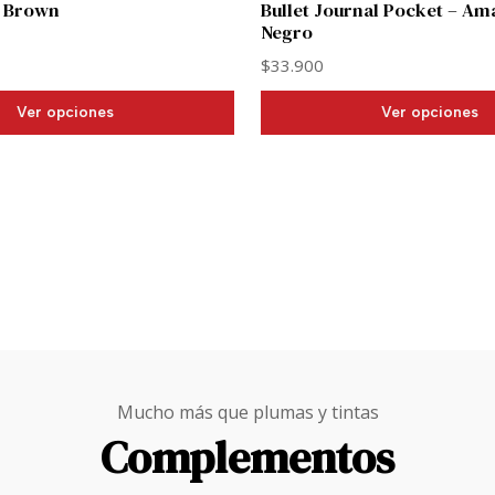
e Brown
Bullet Journal Pocket – Ama
Negro
$33.900
Ver opciones
Ver opciones
Mucho más que plumas y tintas
Complementos