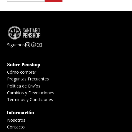
Síguenos
Sobre Penshop
Cómo comprar
Preguntas Frecuentes
Política de Envíos
Cambios y Devoluciones
Términos y Condiciones
Información
Nosotros
Contacto