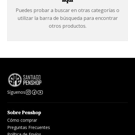
Puedes probar a buscar en otras categorías o
utilizar la barra de búsqueda para encontrar
otros productos.
Síguenos
Sobre Penshop
Cómo comprar
Preguntas Frecuentes
Política de Envíos