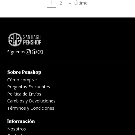
1
2
»
Último
Síguenos
Sobre Penshop
Cómo comprar
Preguntas Frecuentes
Política de Envíos
Cambios y Devoluciones
Términos y Condiciones
Información
Nosotros