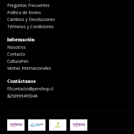
Preguntas Frecuentes
Política de Envíos
Cambios y Devoluciones
Términos y Condiciones
Información
Nosotros
Contacto
CulturaPen
Ventas Internacionales
Contáctanos
contacto@penshop.cl
56999495046