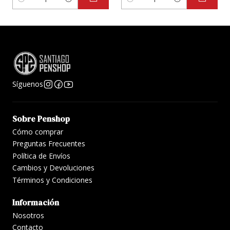
Cantidad
Cantidad
Síguenos
Sobre Penshop
Cómo comprar
Preguntas Frecuentes
Política de Envíos
Cambios y Devoluciones
Términos y Condiciones
Información
Nosotros
Contacto