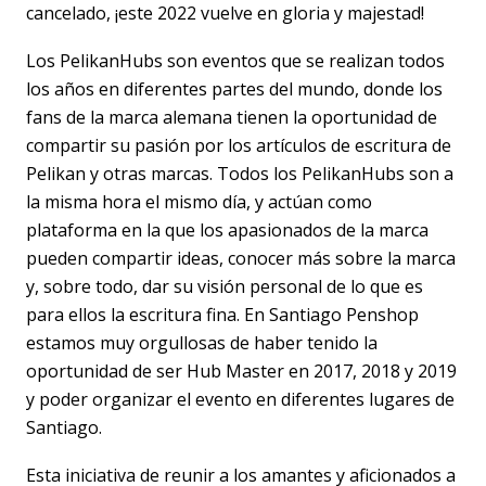
cancelado, ¡este 2022 vuelve en gloria y majestad!
Los PelikanHubs son eventos que se realizan todos
los años en diferentes partes del mundo, donde los
fans de la marca alemana tienen la oportunidad de
compartir su pasión por los artículos de escritura de
Pelikan y otras marcas. Todos los PelikanHubs son a
la misma hora el mismo día, y actúan como
plataforma en la que los apasionados de la marca
pueden compartir ideas, conocer más sobre la marca
y, sobre todo, dar su visión personal de lo que es
para ellos la escritura fina. En Santiago Penshop
estamos muy orgullosas de haber tenido la
oportunidad de ser Hub Master en 2017, 2018 y 2019
y poder organizar el evento en diferentes lugares de
Santiago.
Esta iniciativa de reunir a los amantes y aficionados a