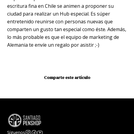
escritura fina en Chile se animen a proponer su
ciudad para realizar un Hub especial. Es súper
entretenido reunirse con personas nuevas que
comparten un gusto tan especial como éste. Además,
lo más probable es que el equipo de marketing de
Alemania te envíe un regalo por asistir ;-)
Comparte este artículo
Síguenos