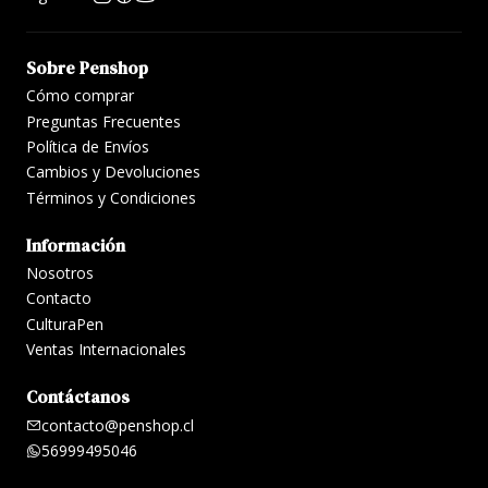
Sobre Penshop
Cómo comprar
Preguntas Frecuentes
Política de Envíos
Cambios y Devoluciones
Términos y Condiciones
Información
Nosotros
Contacto
CulturaPen
Ventas Internacionales
Contáctanos
contacto@penshop.cl
56999495046