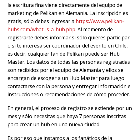
la escritura fina viene directamente del equipo de
marketing de Pelikan en Alemania. La inscripción es
gratis, sólo debes ingresar a
https://www.pelikan-
hubs.com/what-is-a-hub.php
. Al momento de
registrarte debes informar si sólo quieres participar
o si te interesa ser coordinador del evento en Chile,
es decir, cualquier fan de Pelikan puede ser Hub
Master. Los datos de todas las personas registradas
son recibidos por el equipo de Alemania y ellos se
encargan de escoger a un Hub Master para luego
contactarse con la persona y entregar información e
instrucciones o recomendaciones de cómo proceder.
En general, el proceso de registro se extiende por un
mes y sólo necesitas que haya 7 personas inscritas
para crear un hub en una nueva ciudad.
Es por eso que instamos a los fanáticos de la