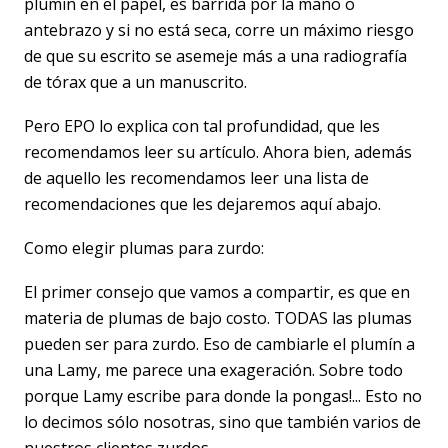
plumin en el papel, es barrida por la mano o
antebrazo y si no está seca, corre un máximo riesgo
de que su escrito se asemeje más a una radiografía
de tórax que a un manuscrito.
Pero EPO lo explica con tal profundidad, que les
recomendamos leer su artículo. Ahora bien, además
de aquello les recomendamos leer una lista de
recomendaciones que les dejaremos aquí abajo.
Como elegir plumas para zurdo:
El primer consejo que vamos a compartir, es que en
materia de plumas de bajo costo. TODAS las plumas
pueden ser para zurdo. Eso de cambiarle el plumín a
una Lamy, me parece una exageración. Sobre todo
porque Lamy escribe para donde la pongas!... Esto no
lo decimos sólo nosotras, sino que también varios de