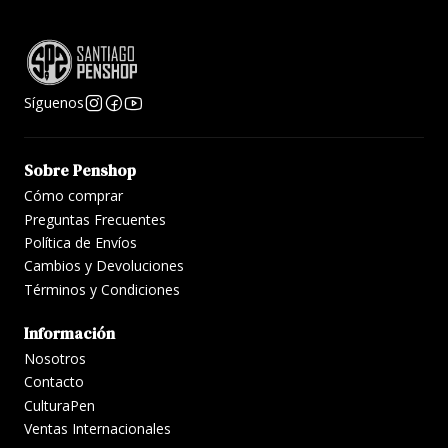
Síguenos
Sobre Penshop
Cómo comprar
Preguntas Frecuentes
Política de Envíos
Cambios y Devoluciones
Términos y Condiciones
Información
Nosotros
Contacto
CulturaPen
Ventas Internacionales