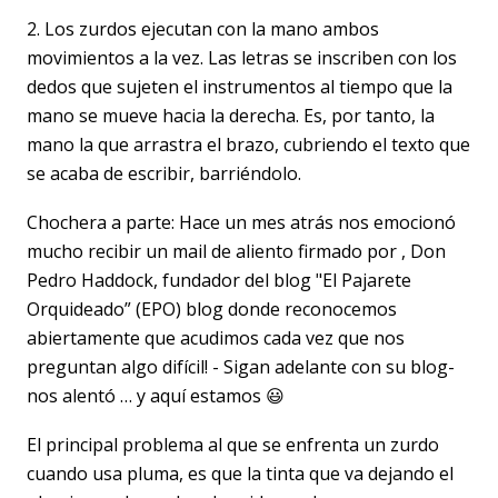
2. Los zurdos ejecutan con la mano ambos
movimientos a la vez. Las letras se inscriben con los
dedos que sujeten el instrumentos al tiempo que la
mano se mueve hacia la derecha. Es, por tanto, la
mano la que arrastra el brazo, cubriendo el texto que
se acaba de escribir, barriéndolo.
Chochera a parte: Hace un mes atrás nos emocionó
mucho recibir un mail de aliento firmado por , Don
Pedro Haddock, fundador del blog "El Pajarete
Orquideado” (EPO) blog donde reconocemos
abiertamente que acudimos cada vez que nos
preguntan algo difícil! - Sigan adelante con su blog-
nos alentó … y aquí estamos 😃
El principal problema al que se enfrenta un zurdo
cuando usa pluma, es que la tinta que va dejando el