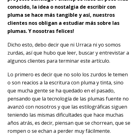
conocido, la idea o nostalgia de escribir con
pluma se hace más tangible y así, nuestros
clientes nos obligan a estudiar más sobre las
plumas. Y nosotras felices!
Dicho esto, debo decir que ni Urraca ni yo somos
zurdas, así que hubo que leer, buscar y entrevistar a
algunos clientes para terminar este artículo.
Lo primero es decir que no solo los zurdos le temen
o son reacios a la escritura con pluma y tinta, sino
que mucha gente se ha quedado en el pasado,
pensando que la tecnología de las plumas fuente no
avanzó con nosotros y que las estilográficas siguen
teniendo las mismas dificultades que hace muchas
años atrás, es decir, piensan que se chorrean, que se
rompen o se echan a perder muy fácilmente.