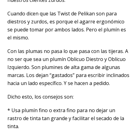
nuestros clientes zurdos.
Cuando dicen que las Twist de Pelikan son para
diestros y zurdos, es porque el agarre ergonómico
se puede tomar por ambos lados. Pero el plumín es
el mismo.
Con las plumas no pasa lo que pasa con las tijeras. A
no ser que sea un plumín Oblicuo Diestro y Oblicuo
Izquierdo. Son plumines de alta gama de algunas
marcas. Los dejan “gastados” para escribir inclinados
hacia un lado específico. Y se hacen a pedido.
Dicho esto, los consejos son:
* Usa plumín fino o extra fino para no dejar un
rastro de tinta tan grande y facilitar el secado de la
tinta.