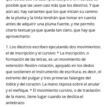
posible que las usen casi más que los diestros. Y que
aún así, hay variantes que los que inician su camino
de la pluma y la tinta tendrán que tomar en cuenta
antes de adquirir una pluma fuente, y me permito
citarlo textual ya que queda tan claro, que hay que
aprovecharlo:
1. Los diestros escriben ejecutando dos movimientos:
el de inscripción y el cursivo: * La inscripción, o
formación de las letras, es un movimiento de
extensión-flexión-rotación, apoyado en los dedos
que sostienen el instrumento de escritura, es decir, el
extremo del pulgar y tres primeras falanges del
índice y del corazón. La mano reposa sobre el anular
y el meñique. * El movimiento cursivo, o de traslación
de la mano, tiene lugar cuando se desliza el
antebrazo.