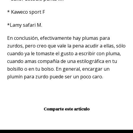
* Kaweco sport F
*Lamy safari M.
En conclusión, efectivamente hay plumas para
zurdos, pero creo que vale la pena acudir a ellas, sólo
cuando ya le tomaste el gusto a escribir con pluma,
cuando amas compañía de una estilográfica en tu
bolsillo o en tu bolso. En general, encargar un
plumín para zurdo puede ser un poco caro.
Comparte este artículo