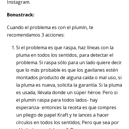
Instagram.
Bonustrack:
Cuando el problema es con el plumín, te
recomendamos 3 acciones:
Si el problema es que raspa, haz líneas con la
pluma en todos los sentidos, para detectar el
problema. Si raspa sólo para un lado quiere decir
que lo más probable es que los gavilanes estén
montados producto de alguna caída o mal uso, si
la pluma es nueva, solicita la garantía. Si la pluma
es usada, llévala donde un súper héroe. Pero si
el plumín raspa para todos lados- hay
esperanza- entonces la receta es que compres
un pliego de papel Kraft y te lances a hacer
círculos en todos los sentidos; Pero que sea por