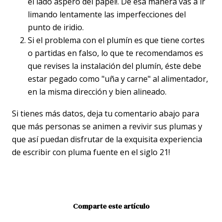
el lado áspero del papel!. De esa manera vas a ir
limando lentamente las imperfecciones del
punto de iridio.
Si el problema con el plumín es que tiene cortes
o partidas en falso, lo que te recomendamos es
que revises la instalación del plumín, éste debe
estar pegado como "uña y carne" al alimentador,
en la misma dirección y bien alineado.
Si tienes más datos, deja tu comentario abajo para
que más personas se animen a revivir sus plumas y
que así puedan disfrutar de la exquisita experiencia
de escribir con pluma fuente en el siglo 21!
Comparte este artículo