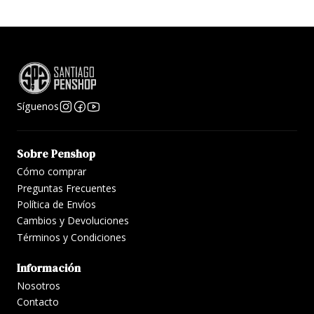
Síguenos
Sobre Penshop
Cómo comprar
Preguntas Frecuentes
Política de Envíos
Cambios y Devoluciones
Términos y Condiciones
Información
Nosotros
Contacto