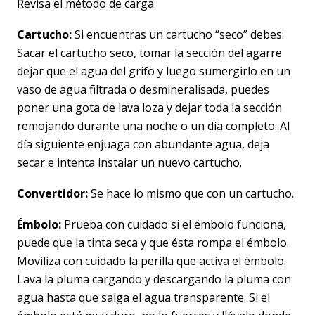
Revisa el método de carga
Cartucho:
Si encuentras un cartucho “seco” debes:
Sacar el cartucho seco, tomar la sección del agarre
dejar que el agua del grifo y luego sumergirlo en un
vaso de agua filtrada o desmineralisada, puedes
poner una gota de lava loza y dejar toda la sección
remojando durante una noche o un día completo. Al
día siguiente enjuaga con abundante agua, deja
secar e intenta instalar un nuevo cartucho.
Convertidor:
Se hace lo mismo que con un cartucho.
Émbolo:
Prueba con cuidado si el émbolo funciona,
puede que la tinta seca y que ésta rompa el émbolo.
Moviliza con cuidado la perilla que activa el émbolo.
Lava la pluma cargando y descargando la pluma con
agua hasta que salga el agua transparente. Si el