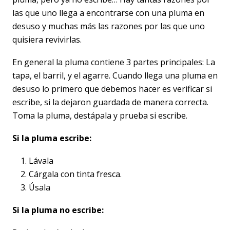
las que uno llega a encontrarse con una pluma en
desuso y muchas más las razones por las que uno
quisiera revivirlas.
En general la pluma contiene 3 partes principales: La
tapa, el barril, y el agarre. Cuando llega una pluma en
desuso lo primero que debemos hacer es verificar si
escribe, si la dejaron guardada de manera correcta.
Toma la pluma, destápala y prueba si escribe.
Si la pluma escribe:
Lávala
Cárgala con tinta fresca.
Úsala
Si la pluma no escribe: