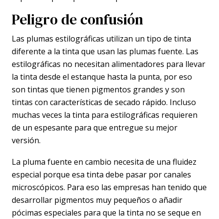
Peligro de confusión
Las plumas estilográficas utilizan un tipo de tinta
diferente a la tinta que usan las plumas fuente. Las
estilográficas no necesitan alimentadores para llevar
la tinta desde el estanque hasta la punta, por eso
son tintas que tienen pigmentos grandes y son
tintas con características de secado rápido. Incluso
muchas veces la tinta para estilográficas requieren
de un espesante para que entregue su mejor
versión.
La pluma fuente en cambio necesita de una fluidez
especial porque esa tinta debe pasar por canales
microscópicos. Para eso las empresas han tenido que
desarrollar pigmentos muy pequeños o añadir
pócimas especiales para que la tinta no se seque en