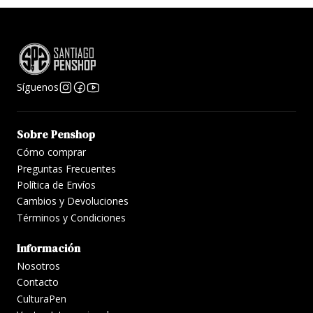
Síguenos
Sobre Penshop
Cómo comprar
Preguntas Frecuentes
Política de Envíos
Cambios y Devoluciones
Términos y Condiciones
Información
Nosotros
Contacto
CulturaPen