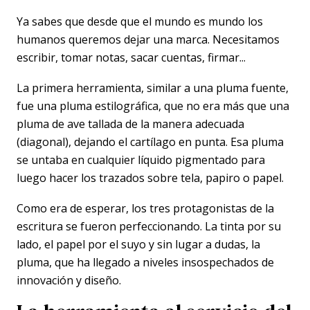
Ya sabes que desde que el mundo es mundo los
humanos queremos dejar una marca. Necesitamos
escribir, tomar notas, sacar cuentas, firmar...
La primera herramienta, similar a una pluma fuente,
fue una pluma estilográfica, que no era más que una
pluma de ave tallada de la manera adecuada
(diagonal), dejando el cartílago en punta. Esa pluma
se untaba en cualquier líquido pigmentado para
luego hacer los trazados sobre tela, papiro o papel.
Como era de esperar, los tres protagonistas de la
escritura se fueron perfeccionando. La tinta por su
lado, el papel por el suyo y sin lugar a dudas, la
pluma, que ha llegado a niveles insospechados de
innovación y diseño.