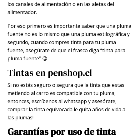
los canales de alimentación o en las aletas del
alimentador.
Por eso primero es importante saber que una pluma
fuente no es lo mismo que una pluma estilográfica y
segundo, cuando compres tinta para tu pluma
fuente, asegúrate de que el frasco diga “tinta para
pluma fuente” 😉.
Tintas en penshop.cl
Si no estás seguro o segura que la tinta que estas
metiendo al carro es compatible con tu pluma,
entonces, escríbenos al whatsapp y asesórate,
comprar la tinta equivocada le quita años de vida a
las plumas!
Garantías por uso de tinta