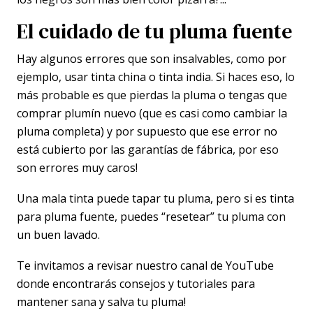
El cuidado de tu pluma fuente
Hay algunos errores que son insalvables, como por
ejemplo, usar tinta china o tinta india. Si haces eso, lo
más probable es que pierdas la pluma o tengas que
comprar plumín nuevo (que es casi como cambiar la
pluma completa) y por supuesto que ese error no
está cubierto por las garantías de fábrica, por eso
son errores muy caros!
Una mala tinta puede tapar tu pluma, pero si es tinta
para pluma fuente, puedes “resetear” tu pluma con
un buen lavado.
Te invitamos a revisar nuestro canal de YouTube
donde encontrarás consejos y tutoriales para
mantener sana y salva tu pluma!