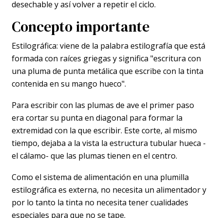
desechable y así volver a repetir el ciclo.
Concepto importante
Estilográfica: viene de la palabra estilografía que está
formada con raíces griegas y significa "escritura con
una pluma de punta metálica que escribe con la tinta
contenida en su mango hueco".
Para escribir con las plumas de ave el primer paso
era cortar su punta en diagonal para formar la
extremidad con la que escribir. Este corte, al mismo
tiempo, dejaba a la vista la estructura tubular hueca -
el cálamo- que las plumas tienen en el centro.
Como el sistema de alimentación en una plumilla
estilográfica es externa, no necesita un alimentador y
por lo tanto la tinta no necesita tener cualidades
especiales para que no se tape.