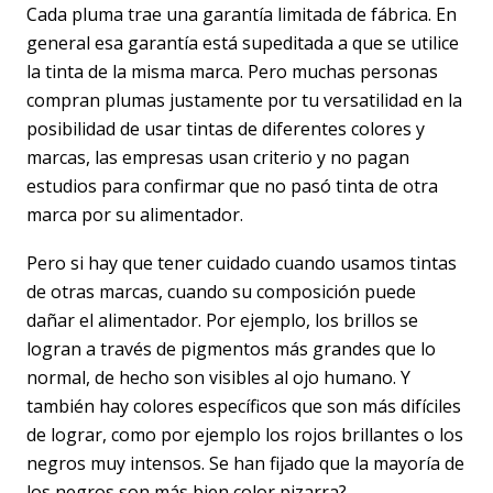
Cada pluma trae una garantía limitada de fábrica. En
general esa garantía está supeditada a que se utilice
la tinta de la misma marca. Pero muchas personas
compran plumas justamente por tu versatilidad en la
posibilidad de usar tintas de diferentes colores y
marcas, las empresas usan criterio y no pagan
estudios para confirmar que no pasó tinta de otra
marca por su alimentador.
Pero si hay que tener cuidado cuando usamos tintas
de otras marcas, cuando su composición puede
dañar el alimentador. Por ejemplo, los brillos se
logran a través de pigmentos más grandes que lo
normal, de hecho son visibles al ojo humano. Y
también hay colores específicos que son más difíciles
de lograr, como por ejemplo los rojos brillantes o los
negros muy intensos. Se han fijado que la mayoría de
los negros son más bien color pizarra?...