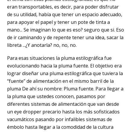
eran transportables, es decir, para poder disfrutar
de su utilidad, había que tener un espacio adecuado,
para apoyar el papel y tener un pote de tinta a
mano... Se imaginan lo que es eso? seguro que si. Eso
de ir caminando y de repente tener una idea, sacar la
libreta ...¿Y anotarla? no, no, no.
Para esas situaciones la pluma estilográfica fue
evolucionando hacia la pluma fuente. El objetivo era
lograr diseñar una pluma estilográfica que tuviera la
“fuente” de alimentación en el mismo barril de la
pluma De ahí su nombre: Pluma fuente. Para llegar a
la pluma que ustedes conocen, pasamos por
diferentes sistemas de alimentación que van desde
un eye dropper precario hasta los más sofisticados
vacumáticos pasando por infalibles sistemas de
émbolo hasta llegar a la comodidad de la cultura