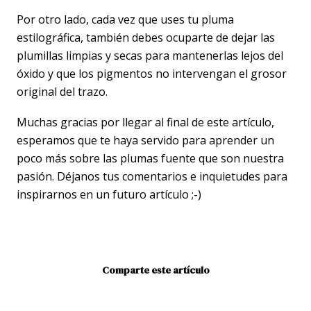
Por otro lado, cada vez que uses tu pluma
estilográfica, también debes ocuparte de dejar las
plumillas limpias y secas para mantenerlas lejos del
óxido y que los pigmentos no intervengan el grosor
original del trazo.
Muchas gracias por llegar al final de este artículo,
esperamos que te haya servido para aprender un
poco más sobre las plumas fuente que son nuestra
pasión. Déjanos tus comentarios e inquietudes para
inspirarnos en un futuro artículo ;-)
Comparte este artículo