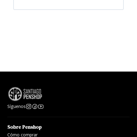
Síguenos
Sobre Penshop
Cómo comprar