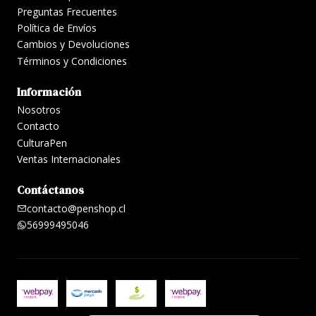
Preguntas Frecuentes
Política de Envíos
Cambios y Devoluciones
Términos y Condiciones
Información
Nosotros
Contacto
CulturaPen
Ventas Internacionales
Contáctanos
contacto@penshop.cl
56999495046