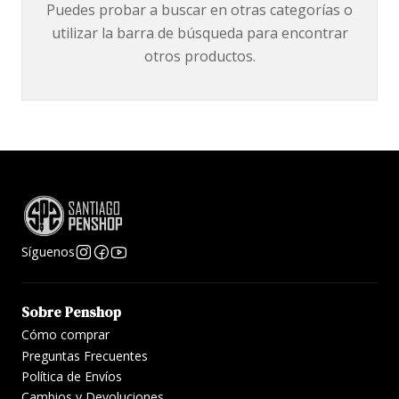
Puedes probar a buscar en otras categorías o
utilizar la barra de búsqueda para encontrar
otros productos.
Síguenos
Sobre Penshop
Cómo comprar
Preguntas Frecuentes
Política de Envíos
Cambios y Devoluciones