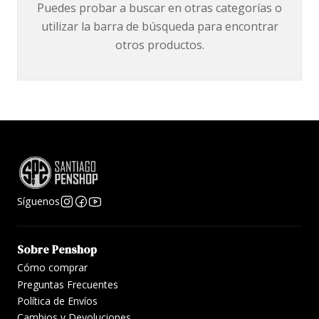
Puedes probar a buscar en otras categorías o
utilizar la barra de búsqueda para encontrar
otros productos.
Síguenos
Sobre Penshop
Cómo comprar
Preguntas Frecuentes
Política de Envíos
Cambios y Devoluciones