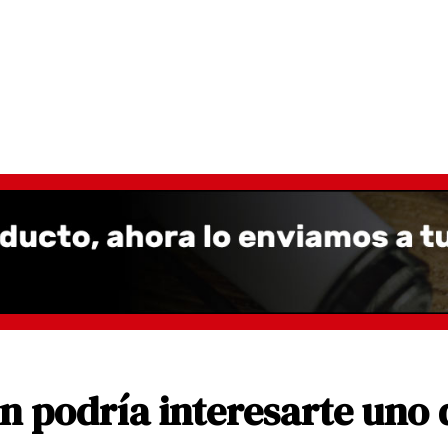
 podría interesarte uno 