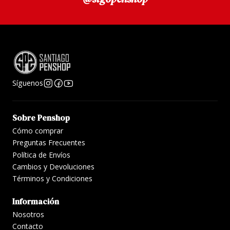
Síguenos
Sobre Penshop
Cómo comprar
Preguntas Frecuentes
Política de Envíos
Cambios y Devoluciones
Términos y Condiciones
Información
Nosotros
Contacto