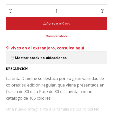
Cantidad
Agregar al Carro
Comprar ahora
Si vives en el extranjero, consulta aquí
Mostrar stock de ubicaciones
DESCRIPCIÓN
La tinta Diamine se destaca por su gran variedad de
colores; su edición regular, que viene presentada en
frasco de 80 ml o Pote de 30 ml cuenta con un
catálogo de 106 colores.
Una nuevo integrante a la familia de los rojos! No