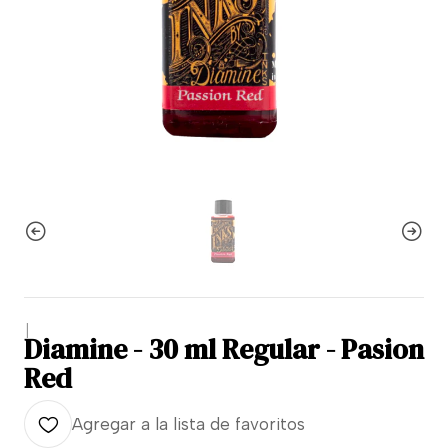
|
Diamine - 30 ml Regular - Pasion
Red
Agregar a la lista de favoritos