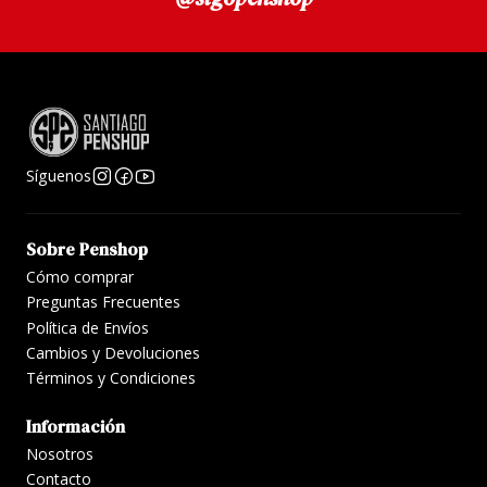
Síguenos
Sobre Penshop
Cómo comprar
Preguntas Frecuentes
Política de Envíos
Cambios y Devoluciones
Términos y Condiciones
Información
Nosotros
Contacto