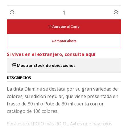
Cantidad
Agregar al Carro
Comprar ahora
Si vives en el extranjero, consulta aquí
Mostrar stock de ubicaciones
DESCRIPCIÓN
La tinta Diamine se destaca por su gran variedad de
colores; su edición regular, que viene presentada en
frasco de 80 ml o Pote de 30 ml cuenta con un
catálogo de 106 colores.
Será este el ROJO más ROJO... Ay! es que hay rojos