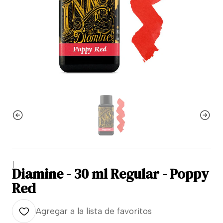
|
Diamine - 30 ml Regular - Poppy
Red
Agregar a la lista de favoritos