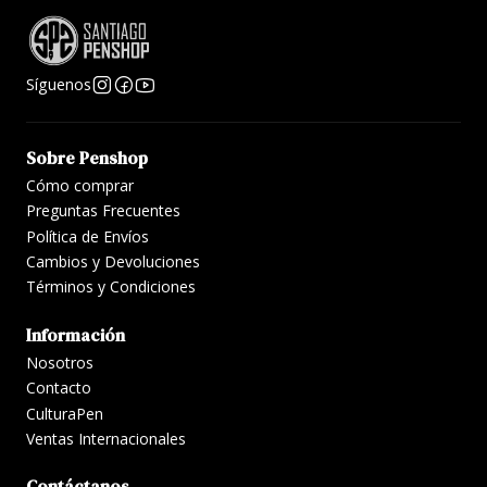
Síguenos
Sobre Penshop
Cómo comprar
Preguntas Frecuentes
Política de Envíos
Cambios y Devoluciones
Términos y Condiciones
Información
Nosotros
Contacto
CulturaPen
Ventas Internacionales
Contáctanos