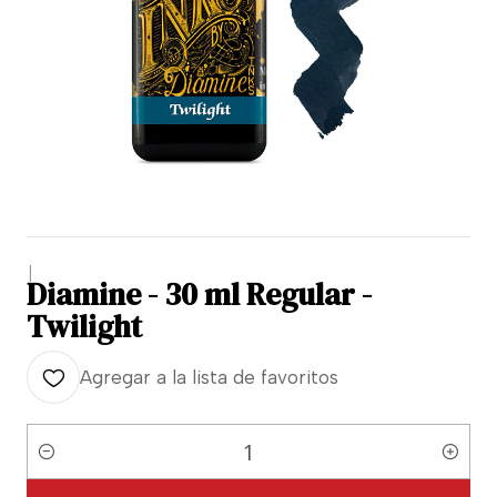
|
Diamine - 30 ml Regular -
Twilight
Agregar a la lista de favoritos
Cantidad