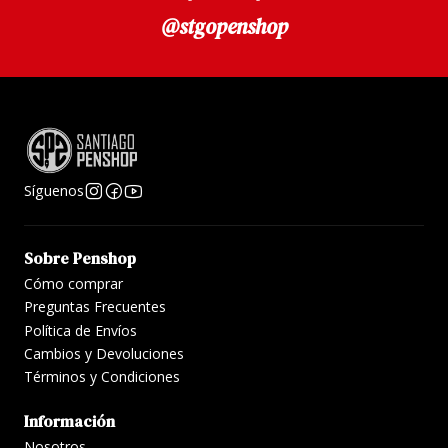
@stgopenshop
Síguenos
Sobre Penshop
Cómo comprar
Preguntas Frecuentes
Política de Envíos
Cambios y Devoluciones
Términos y Condiciones
Información
Nosotros