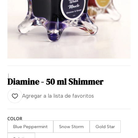
|
Diamine - 50 ml Shimmer
Agregar a la lista de favoritos
COLOR
Blue Peppermint
Snow Storm
Gold Star