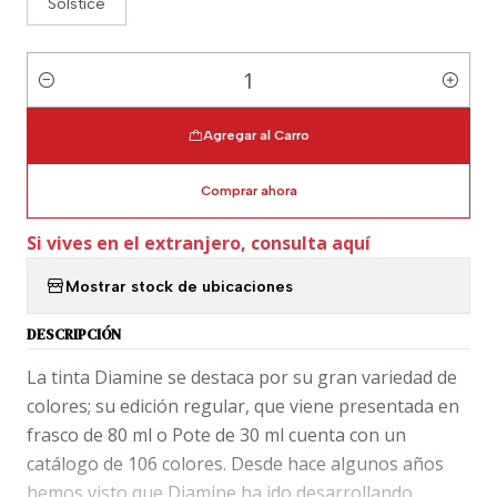
Solstice
Cantidad
Agregar al Carro
Comprar ahora
Si vives en el extranjero, consulta aquí
Mostrar stock de ubicaciones
DESCRIPCIÓN
La tinta Diamine se destaca por su gran variedad de
colores; su edición regular, que viene presentada en
frasco de 80 ml o Pote de 30 ml cuenta con un
catálogo de 106 colores. Desde hace algunos años
hemos visto que Diamine ha ido desarrollando