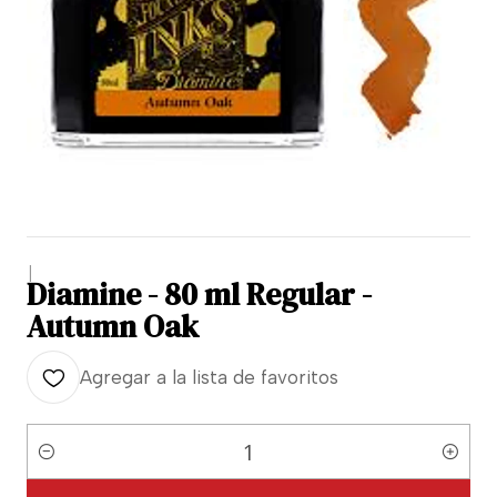
|
Diamine - 80 ml Regular -
Autumn Oak
Agregar a la lista de favoritos
Cantidad