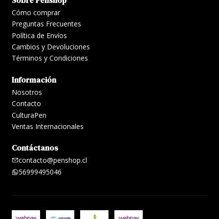
Cómo comprar
Preguntas Frecuentes
Política de Envíos
Cambios y Devoluciones
Términos y Condiciones
Información
Nosotros
Contacto
CulturaPen
Ventas Internacionales
Contáctanos
contacto@penshop.cl
56999495046