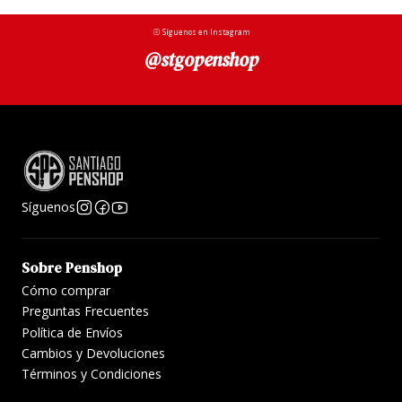
Síguenos en Instagram
@stgopenshop
Síguenos
Sobre Penshop
Cómo comprar
Preguntas Frecuentes
Política de Envíos
Cambios y Devoluciones
Términos y Condiciones