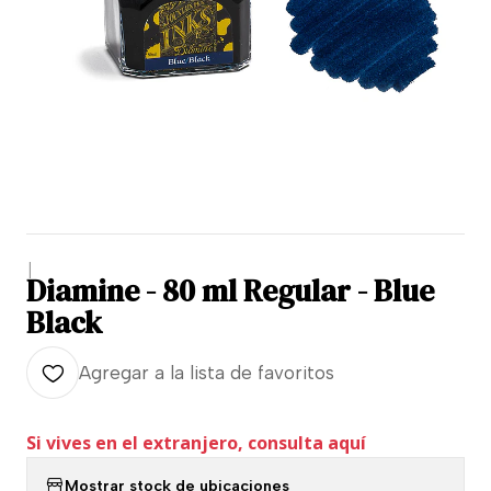
|
Diamine - 80 ml Regular - Blue
Black
Agregar a la lista de favoritos
Si vives en el extranjero, consulta aquí
Mostrar stock de ubicaciones