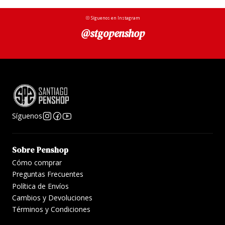
Síguenos en Instagram
@stgopenshop
Síguenos
Sobre Penshop
Cómo comprar
Preguntas Frecuentes
Política de Envíos
Cambios y Devoluciones
Términos y Condiciones