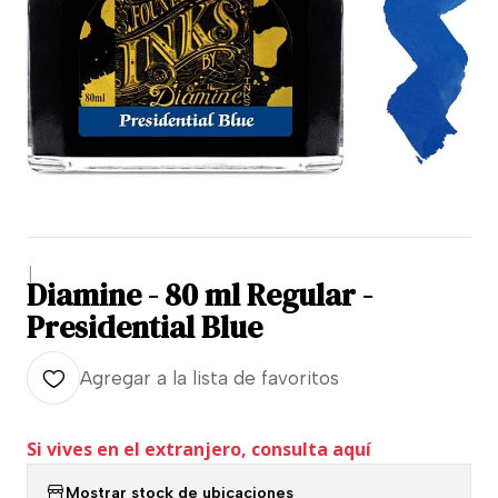
|
Diamine - 80 ml Regular -
Presidential Blue
Agregar a la lista de favoritos
Si vives en el extranjero, consulta aquí
Mostrar stock de ubicaciones