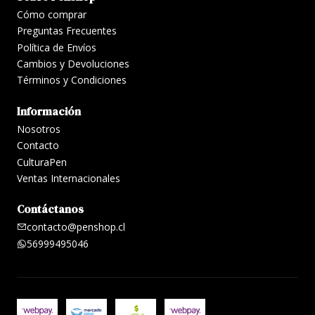
Cómo comprar
Preguntas Frecuentes
Política de Envíos
Cambios y Devoluciones
Términos y Condiciones
Información
Nosotros
Contacto
CulturaPen
Ventas Internacionales
Contáctanos
contacto@penshop.cl
56999495046