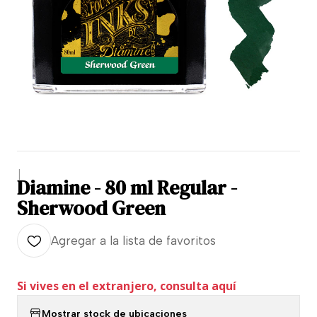
|
Diamine - 80 ml Regular -
Sherwood Green
Agregar a la lista de favoritos
Si vives en el extranjero, consulta aquí
Mostrar stock de ubicaciones