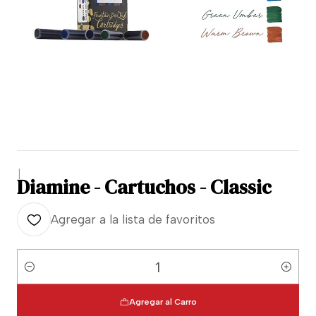
|
Diamine - Cartuchos - Classic
Agregar a la lista de favoritos
Cantidad
Agregar al Carro