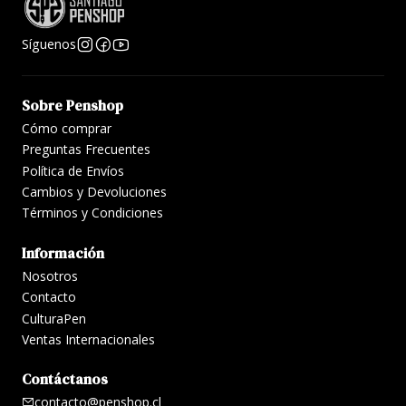
Síguenos
Sobre Penshop
Cómo comprar
Preguntas Frecuentes
Política de Envíos
Cambios y Devoluciones
Términos y Condiciones
Información
Nosotros
Contacto
CulturaPen
Ventas Internacionales
Contáctanos
contacto@penshop.cl