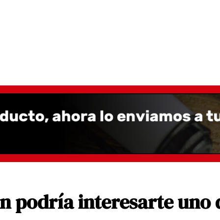
 podría interesarte uno 