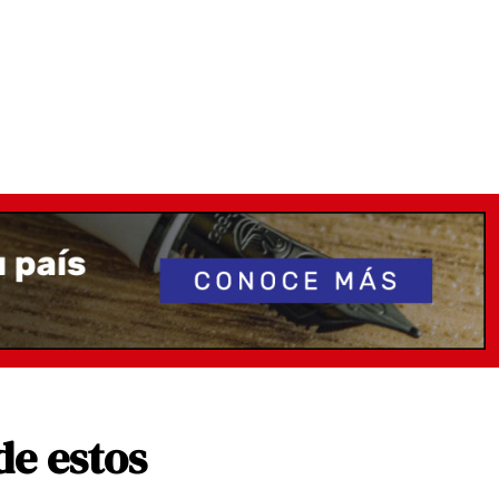
de estos