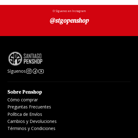
Síguenos en Instagram
@stgopenshop
Síguenos
Sobre Penshop
Cómo comprar
Preguntas Frecuentes
Política de Envíos
Cambios y Devoluciones
Términos y Condiciones