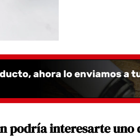
 podría interesarte uno 