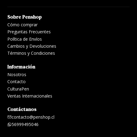
Sobre Penshop
Cómo comprar
Preguntas Frecuentes
Política de Envíos
Cambios y Devoluciones
Términos y Condiciones
Información
Nosotros
Contacto
CulturaPen
Ventas Internacionales
Contáctanos
contacto@penshop.cl
56999495046