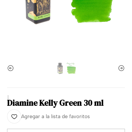
|
Diamine Kelly Green 30 ml
Agregar a la lista de favoritos