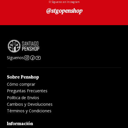
Síguenos en Instagram
@stgopenshop
Síguenos
Sobre Penshop
Cómo comprar
Preguntas Frecuentes
Política de Envíos
Cambios y Devoluciones
Términos y Condiciones
Información