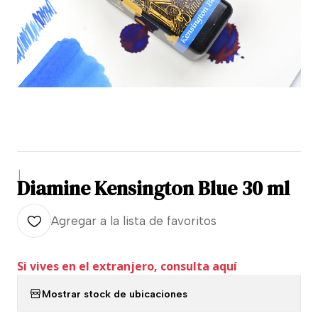
|
Diamine Kensington Blue 30 ml
Agregar a la lista de favoritos
Si vives en el extranjero, consulta aquí
Mostrar stock de ubicaciones