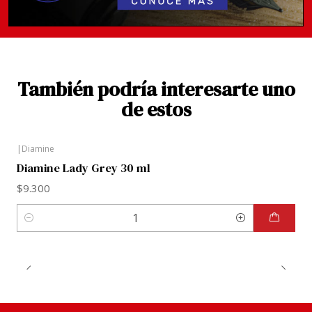
También podría interesarte uno
de estos
|
Diamine
Diamine Lady Grey 30 ml
$9.300
Cantidad