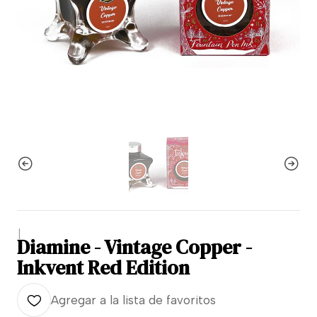
|
Diamine - Vintage Copper -
Inkvent Red Edition
Agregar a la lista de favoritos