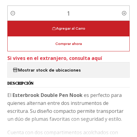
Cantidad
Agregar al Carro
Comprar ahora
Si vives en el extranjero, consulta aquí
Mostrar stock de ubicaciones
DESCRIPCIÓN
El
Esterbrook Double Pen Nook
es perfecto para
quienes alternan entre dos instrumentos de
escritura. Su diseño compacto permite transportar
un dúo de plumas favoritas con seguridad y estilo.
Cuenta con dos compartimentos acolchados con