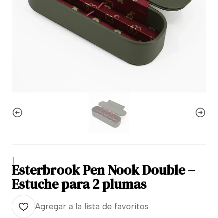
|
Esterbrook Pen Nook Double –
Estuche para 2 plumas
Agregar a la lista de favoritos