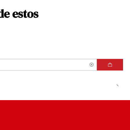
de estos