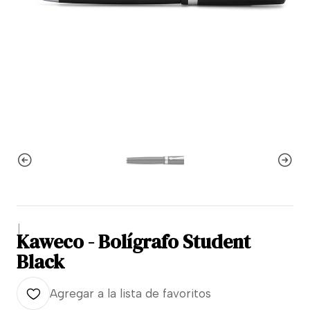
|
Kaweco - Bolígrafo Student
Black
Agregar a la lista de favoritos