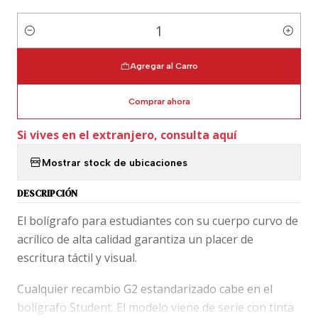
Cantidad
Agregar al Carro
Comprar ahora
Si vives en el extranjero, consulta aquí
Mostrar stock de ubicaciones
DESCRIPCIÓN
El bolígrafo para estudiantes con su cuerpo curvo de
acrílico de alta calidad garantiza un placer de
escritura táctil y visual.
Cualquier recambio G2 estandarizado cabe en el
bolígrafo Student. El modelo viene de serie con tinta