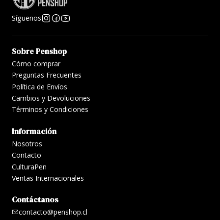
Síguenos
Sobre Penshop
Cómo comprar
Preguntas Frecuentes
Política de Envíos
Cambios y Devoluciones
Términos y Condiciones
Información
Nosotros
Contacto
CulturaPen
Ventas Internacionales
Contáctanos
contacto@penshop.cl