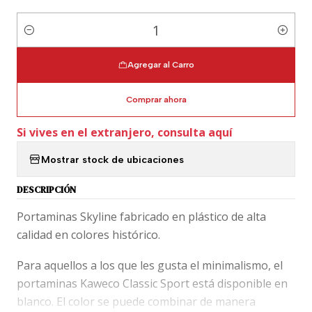
Cantidad
Agregar al Carro
Comprar ahora
Si vives en el extranjero, consulta aquí
Mostrar stock de ubicaciones
DESCRIPCIÓN
Portaminas Skyline fabricado en plástico de alta
calidad en colores histórico.
Para aquellos a los que les gusta el minimalismo, el
portaminas Kaweco Classic Sport está disponible en
blanco. El color se puede combinar de manera