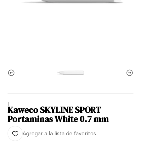
|
Kaweco SKYLINE SPORT
Portaminas White 0.7 mm
Agregar a la lista de favoritos