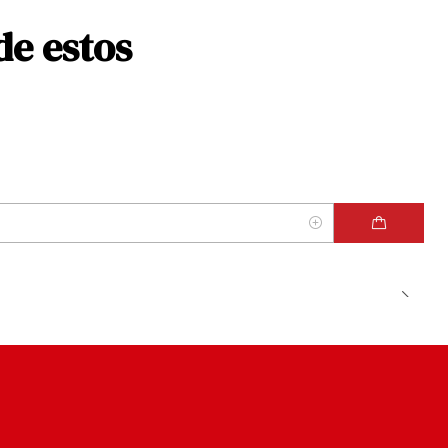
de estos