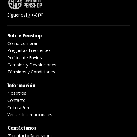
Síguenos
Sobre Penshop
Cómo comprar
Preguntas Frecuentes
Política de Envíos
Cambios y Devoluciones
Términos y Condiciones
Información
Nosotros
Contacto
CulturaPen
Ventas Internacionales
Contáctanos
contacto@penshop.cl