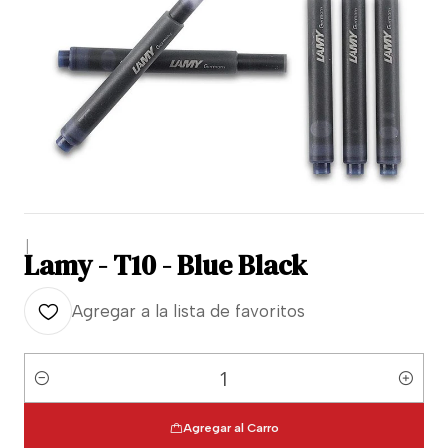
|
Lamy - T10 - Blue Black
Agregar a la lista de favoritos
Cantidad
Agregar al Carro