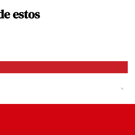
de estos