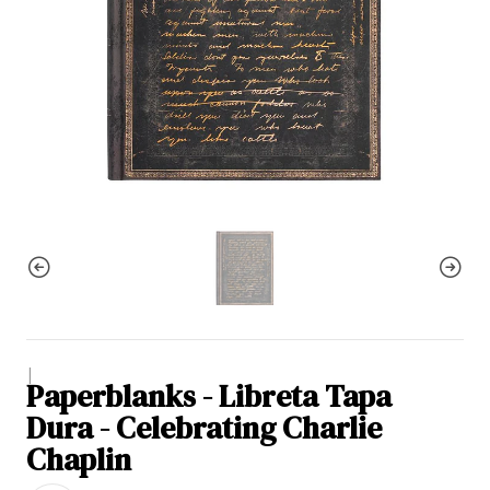
|
Paperblanks - Libreta Tapa
Dura - Celebrating Charlie
Chaplin