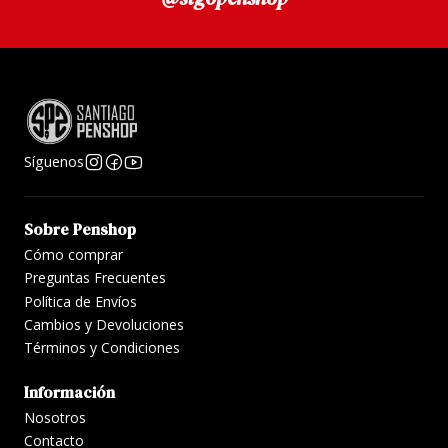
Síguenos
Sobre Penshop
Cómo comprar
Preguntas Frecuentes
Política de Envíos
Cambios y Devoluciones
Términos y Condiciones
Información
Nosotros
Contacto