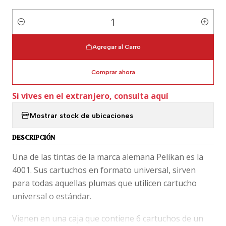
Cantidad
Agregar al Carro
Comprar ahora
Si vives en el extranjero, consulta aquí
Mostrar stock de ubicaciones
DESCRIPCIÓN
Una de las tintas de la marca alemana Pelikan es la
4001. Sus cartuchos en formato universal, sirven
para todas aquellas plumas que utilicen cartucho
universal o estándar.
Vienen en una caja que contiene 6 cartuchos de un