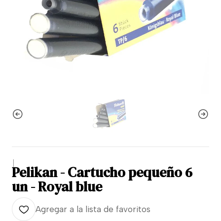
|
Pelikan - Cartucho pequeño 6
un - Royal blue
Agregar a la lista de favoritos