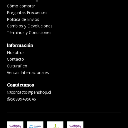
Cómo comprar
Preguntas Frecuentes
Política de Envíos
Cambios y Devoluciones
Términos y Condiciones
Información
Nosotros
Contacto
CulturaPen
Ventas Internacionales
Contáctanos
contacto@penshop.cl
56999495046