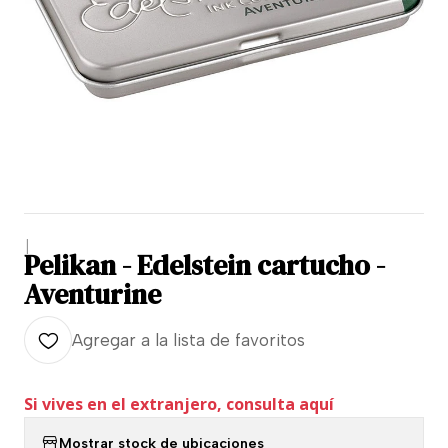
|
Pelikan - Edelstein cartucho -
Aventurine
Agregar a la lista de favoritos
Si vives en el extranjero, consulta aquí
Mostrar stock de ubicaciones