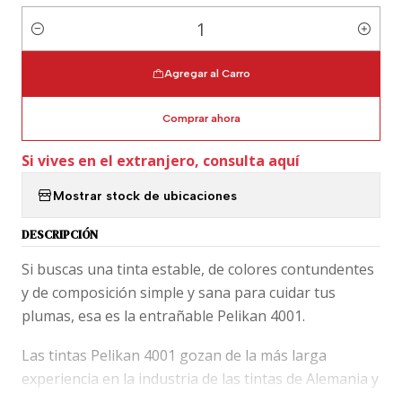
Cantidad
Agregar al Carro
Comprar ahora
Si vives en el extranjero, consulta aquí
Mostrar stock de ubicaciones
DESCRIPCIÓN
Si buscas una tinta estable, de colores contundentes
y de composición simple y sana para cuidar tus
plumas, esa es la entrañable Pelikan 4001.
Las tintas Pelikan 4001 gozan de la más larga
experiencia en la industria de las tintas de Alemania y