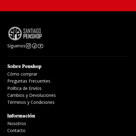
Síguenos
Sobre Penshop
Cómo comprar
Preguntas Frecuentes
Política de Envíos
Cambios y Devoluciones
Términos y Condiciones
Información
Nosotros
Contacto