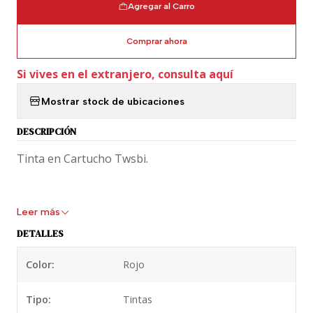
Agregar al Carro
Comprar ahora
Si vives en el extranjero, consulta aquí
Mostrar stock de ubicaciones
DESCRIPCIÓN
Tinta en Cartucho Twsbi.
Leer más
DETALLES
Color:
Rojo
Tipo:
Tintas