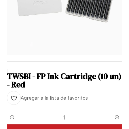
|
TWSBI - FP Ink Cartridge (10 un)
- Red
Agregar a la lista de favoritos
Cantidad