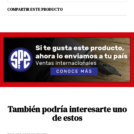
COMPARTIR ESTE PRODUCTO
También podría interesarte uno
de estos