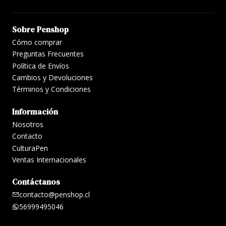
Sobre Penshop
Cómo comprar
Preguntas Frecuentes
Política de Envíos
Cambios y Devoluciones
Términos y Condiciones
Información
Nosotros
Contacto
CulturaPen
Ventas Internacionales
Contáctanos
contacto@penshop.cl
56999495046