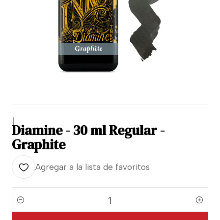
|
Diamine - 30 ml Regular -
Graphite
Agregar a la lista de favoritos
Cantidad