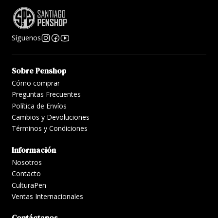
Síguenos
Sobre Penshop
Cómo comprar
Preguntas Frecuentes
Política de Envíos
Cambios y Devoluciones
Términos y Condiciones
Información
Nosotros
Contacto
CulturaPen
Ventas Internacionales
Contáctanos