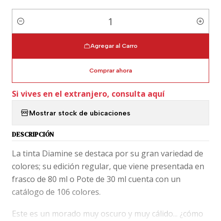
Cantidad
Agregar al Carro
Comprar ahora
Si vives en el extranjero, consulta aquí
Mostrar stock de ubicaciones
DESCRIPCIÓN
La tinta Diamine se destaca por su gran variedad de
colores; su edición regular, que viene presentada en
frasco de 80 ml o Pote de 30 ml cuenta con un
catálogo de 106 colores.
Este es un morado muy oscuro y muy cálido... ¿cómo