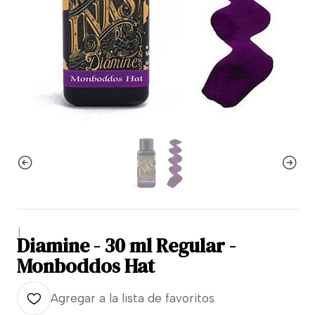
|
Diamine - 30 ml Regular -
Monboddos Hat
Agregar a la lista de favoritos