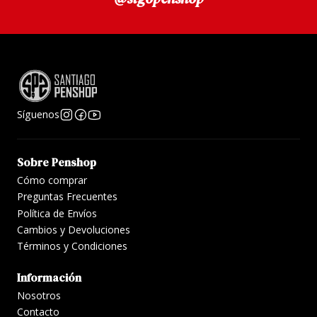
Síguenos
Sobre Penshop
Cómo comprar
Preguntas Frecuentes
Política de Envíos
Cambios y Devoluciones
Términos y Condiciones
Información
Nosotros
Contacto