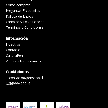
Cómo comprar
Preguntas Frecuentes
Política de Envíos
Cambios y Devoluciones
Términos y Condiciones
Información
Nosotros
Contacto
CulturaPen
Ventas Internacionales
Contáctanos
contacto@penshop.cl
56999495046