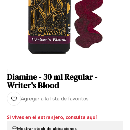
|
Diamine - 30 ml Regular -
Writer's Blood
Agregar a la lista de favoritos
Si vives en el extranjero, consulta aquí
Mostrar stock de ubicaciones