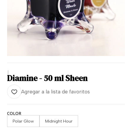
|
Diamine - 50 ml Sheen
Agregar a la lista de favoritos
COLOR
Polar Glow
Midnight Hour