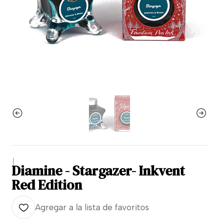
|
Diamine - Stargazer- Inkvent
Red Edition
Agregar a la lista de favoritos