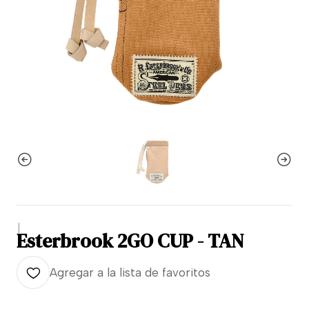
|
Esterbrook 2GO CUP - TAN
Agregar a la lista de favoritos