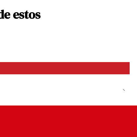
de estos