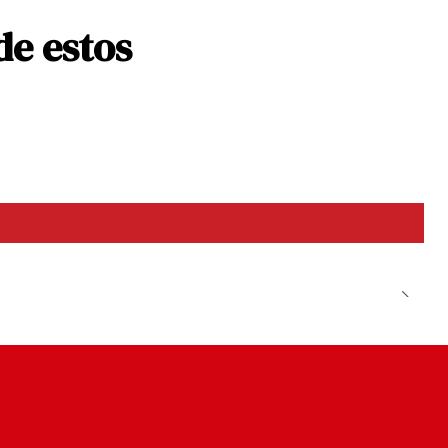
de estos